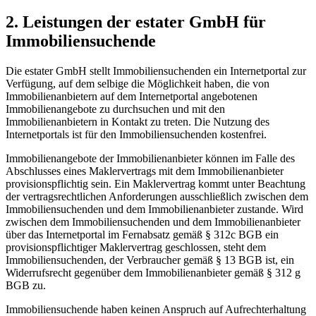
2. Leistungen der estater GmbH für
Immobiliensuchende
Die estater GmbH stellt Immobiliensuchenden ein Internetportal zur
Verfügung, auf dem selbige die Möglichkeit haben, die von
Immobilienanbietern auf dem Internetportal angebotenen
Immobilienangebote zu durchsuchen und mit den
Immobilienanbietern in Kontakt zu treten. Die Nutzung des
Internetportals ist für den Immobiliensuchenden kostenfrei.
Immobilienangebote der Immobilienanbieter können im Falle des
Abschlusses eines Maklervertrags mit dem Immobilienanbieter
provisionspflichtig sein. Ein Maklervertrag kommt unter Beachtung
der vertragsrechtlichen Anforderungen ausschließlich zwischen dem
Immobiliensuchenden und dem Immobilienanbieter zustande. Wird
zwischen dem Immobiliensuchenden und dem Immobilienanbieter
über das Internetportal im Fernabsatz gemäß § 312c BGB ein
provisionspflichtiger Maklervertrag geschlossen, steht dem
Immobiliensuchenden, der Verbraucher gemäß § 13 BGB ist, ein
Widerrufsrecht gegenüber dem Immobilienanbieter gemäß § 312 g
BGB zu.
Immobiliensuchende haben keinen Anspruch auf Aufrechterhaltung