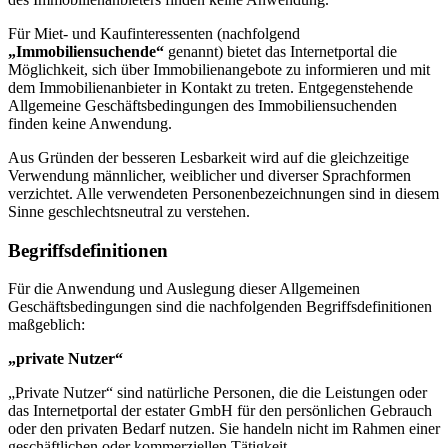
Für Miet- und Kaufinteressenten (nachfolgend
„Immobiliensuchende“
genannt) bietet das Internetportal die
Möglichkeit, sich über Immobilienangebote zu informieren und mit
dem Immobilienanbieter in Kontakt zu treten. Entgegenstehende
Allgemeine Geschäftsbedingungen des Immobiliensuchenden
finden keine Anwendung.
Aus Gründen der besseren Lesbarkeit wird auf die gleichzeitige
Verwendung männlicher, weiblicher und diverser Sprachformen
verzichtet. Alle verwendeten Personenbezeichnungen sind in diesem
Sinne geschlechtsneutral zu verstehen.
Begriffsdefinitionen
Für die Anwendung und Auslegung dieser Allgemeinen
Geschäftsbedingungen sind die nachfolgenden Begriffsdefinitionen
maßgeblich:
„private Nutzer“
„Private Nutzer“ sind natürliche Personen, die die Leistungen oder
das Internetportal der estater GmbH für den persönlichen Gebrauch
oder den privaten Bedarf nutzen. Sie handeln nicht im Rahmen einer
geschäftlichen oder kommerziellen Tätigkeit.