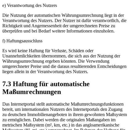
e) Verantwortung des Nutzers
Die Nutzung der automatischen Währungsumrechnung liegt in der
Verantwortung des Nutzers. Der Nutzer ist dafür verantwortlich, die
Richtigkeit und Angemessenheit der umgerechneten Preise zu
überprüfen und bei Bedarf weitere Informationen einzuholen.
f) Haftungsausschluss
Es wird keine Haftung für Verluste, Schäden oder
Unannehmlichkeiten übernommen, die sich aus der Nutzung der
Währungsumrechnung ergeben könnten. Die Verwendung
umgerechneter Preise und die daraus resultierenden Entscheidungen
liegen allein in der Verantwortung des Nutzers.
7.3 Haftung für automatische
Maßumrechnungen
Das Internetportal stellt automatische Maßumrechnungsfunktionen
bereit, um internationalen Nutzern des Internetportals den Zugang
zu deutschen Immobilienangeboten in ihrem gewohnten Maßsystem
zu ermöglichen. Dabei werden die originalen Maßangaben im
metrischen Maßsystem (m², km, etc.) in das angloamerikanische