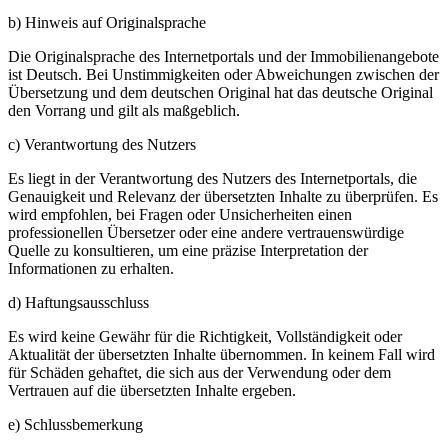
b) Hinweis auf Originalsprache
Die Originalsprache des Internetportals und der Immobilienangebote
ist Deutsch. Bei Unstimmigkeiten oder Abweichungen zwischen der
Übersetzung und dem deutschen Original hat das deutsche Original
den Vorrang und gilt als maßgeblich.
c) Verantwortung des Nutzers
Es liegt in der Verantwortung des Nutzers des Internetportals, die
Genauigkeit und Relevanz der übersetzten Inhalte zu überprüfen. Es
wird empfohlen, bei Fragen oder Unsicherheiten einen
professionellen Übersetzer oder eine andere vertrauenswürdige
Quelle zu konsultieren, um eine präzise Interpretation der
Informationen zu erhalten.
d) Haftungsausschluss
Es wird keine Gewähr für die Richtigkeit, Vollständigkeit oder
Aktualität der übersetzten Inhalte übernommen. In keinem Fall wird
für Schäden gehaftet, die sich aus der Verwendung oder dem
Vertrauen auf die übersetzten Inhalte ergeben.
e) Schlussbemerkung