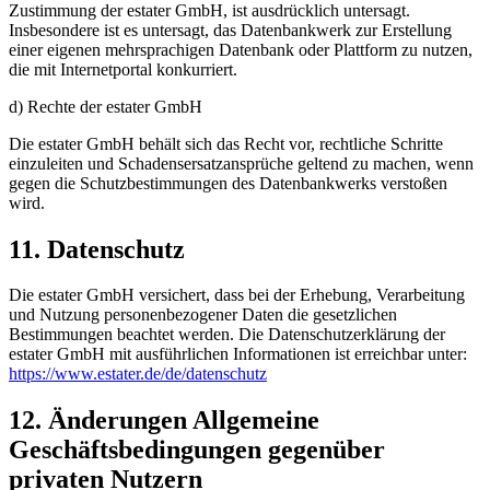
Zustimmung der estater GmbH, ist ausdrücklich untersagt.
Insbesondere ist es untersagt, das Datenbankwerk zur Erstellung
einer eigenen mehrsprachigen Datenbank oder Plattform zu nutzen,
die mit Internetportal konkurriert.
d) Rechte der estater GmbH
Die estater GmbH behält sich das Recht vor, rechtliche Schritte
einzuleiten und Schadensersatzansprüche geltend zu machen, wenn
gegen die Schutzbestimmungen des Datenbankwerks verstoßen
wird.
11. Datenschutz
Die estater GmbH versichert, dass bei der Erhebung, Verarbeitung
und Nutzung personenbezogener Daten die gesetzlichen
Bestimmungen beachtet werden. Die Datenschutzerklärung der
estater GmbH mit ausführlichen Informationen ist erreichbar unter:
https://www.estater.de/de/datenschutz
12. Änderungen Allgemeine
Geschäftsbedingungen gegenüber
privaten Nutzern