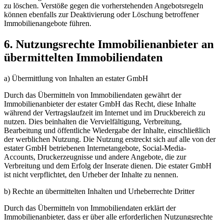
zu löschen. Verstöße gegen die vorherstehenden Angebotsregeln
können ebenfalls zur Deaktivierung oder Löschung betroffener
Immobilienangebote führen.
6. Nutzungsrechte Immobilienanbieter an
übermittelten Immobiliendaten
a) Übermittlung von Inhalten an estater GmbH
Durch das Übermitteln von Immobiliendaten gewährt der
Immobilienanbieter der estater GmbH das Recht, diese Inhalte
während der Vertragslaufzeit im Internet und im Druckbereich zu
nutzen. Dies beinhalten die Vervielfältigung, Verbreitung,
Bearbeitung und öffentliche Wiedergabe der Inhalte, einschließlich
der werblichen Nutzung. Die Nutzung erstreckt sich auf alle von der
estater GmbH betriebenen Internetangebote, Social-Media-
Accounts, Druckerzeugnisse und andere Angebote, die zur
Verbreitung und dem Erfolg der Inserate dienen. Die estater GmbH
ist nicht verpflichtet, den Urheber der Inhalte zu nennen.
b) Rechte an übermittelten Inhalten und Urheberrechte Dritter
Durch das Übermitteln von Immobiliendaten erklärt der
Immobilienanbieter, dass er über alle erforderlichen Nutzungsrechte