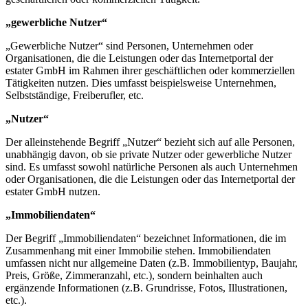
„gewerbliche Nutzer“
„Gewerbliche Nutzer“ sind Personen, Unternehmen oder
Organisationen, die die Leistungen oder das Internetportal der
estater GmbH im Rahmen ihrer geschäftlichen oder kommerziellen
Tätigkeiten nutzen. Dies umfasst beispielsweise Unternehmen,
Selbstständige, Freiberufler, etc.
„Nutzer“
Der alleinstehende Begriff „Nutzer“ bezieht sich auf alle Personen,
unabhängig davon, ob sie private Nutzer oder gewerbliche Nutzer
sind. Es umfasst sowohl natürliche Personen als auch Unternehmen
oder Organisationen, die die Leistungen oder das Internetportal der
estater GmbH nutzen.
„Immobiliendaten“
Der Begriff „Immobiliendaten“ bezeichnet Informationen, die im
Zusammenhang mit einer Immobilie stehen. Immobiliendaten
umfassen nicht nur allgemeine Daten (z.B. Immobilientyp, Baujahr,
Preis, Größe, Zimmeranzahl, etc.), sondern beinhalten auch
ergänzende Informationen (z.B. Grundrisse, Fotos, Illustrationen,
etc.).