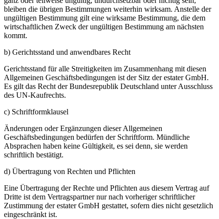
ganz oder teilweise ungültig, undurchsetzbar oder nichtig sein,
bleiben die übrigen Bestimmungen weiterhin wirksam. Anstelle der
ungültigen Bestimmung gilt eine wirksame Bestimmung, die dem
wirtschaftlichen Zweck der ungültigen Bestimmung am nächsten
kommt.
b) Gerichtsstand und anwendbares Recht
Gerichtsstand für alle Streitigkeiten im Zusammenhang mit diesen
Allgemeinen Geschäftsbedingungen ist der Sitz der estater GmbH.
Es gilt das Recht der Bundesrepublik Deutschland unter Ausschluss
des UN-Kaufrechts.
c) Schriftformklausel
Änderungen oder Ergänzungen dieser Allgemeinen
Geschäftsbedingungen bedürfen der Schriftform. Mündliche
Absprachen haben keine Gültigkeit, es sei denn, sie werden
schriftlich bestätigt.
d) Übertragung von Rechten und Pflichten
Eine Übertragung der Rechte und Pflichten aus diesem Vertrag auf
Dritte ist dem Vertragspartner nur nach vorheriger schriftlicher
Zustimmung der estater GmbH gestattet, sofern dies nicht gesetzlich
eingeschränkt ist.