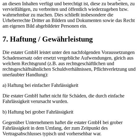
an diesen Inhalten verfügt und berechtigt ist, diese zu bearbeiten, zu
vervielfältigen, zu verbreiten und öffentlich wiederzugeben bzw.
wahrnehmbar zu machen. Dies schließt insbesondere die
Urheberrechte Dritter an Bildern und Dokumenten sowie das Recht
am eigenen Bild abgebildeter Personen ein.
7. Haftung / Gewährleistung
Die estater GmbH leistet unter den nachfolgenden Voraussetzungen
Schadensersatz oder ersetzt vergebliche Aufwendungen, gleich aus
welchem Rechtsgrund (z.B. aus rechtsgeschäftlichen und
rechtsgeschäftsähnlichen Schuldverhältnissen, Pflichtverletzung und
unerlaubter Handlung):
a) Haftung bei einfacher Fahrlässigkeit
Die estater GmbH haftet nicht für Schäden, die durch einfache
Fahrlässigkeit verursacht wurden.
b) Haftung bei grober Fahrlässigkeit
Gegenüber Unternehmern haftet die estater GmbH bei grober
Fahrlässigkeit in dem Umfang, der zum Zeitpunkt des
Vertragsabschlusses typisch und vorhersehbar war.