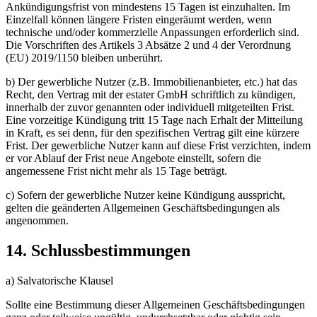
Ankündigungsfrist von mindestens 15 Tagen ist einzuhalten. Im
Einzelfall können längere Fristen eingeräumt werden, wenn
technische und/oder kommerzielle Anpassungen erforderlich sind.
Die Vorschriften des Artikels 3 Absätze 2 und 4 der Verordnung
(EU) 2019/1150 bleiben unberührt.
b) Der gewerbliche Nutzer (z.B. Immobilienanbieter, etc.) hat das
Recht, den Vertrag mit der estater GmbH schriftlich zu kündigen,
innerhalb der zuvor genannten oder individuell mitgeteilten Frist.
Eine vorzeitige Kündigung tritt 15 Tage nach Erhalt der Mitteilung
in Kraft, es sei denn, für den spezifischen Vertrag gilt eine kürzere
Frist. Der gewerbliche Nutzer kann auf diese Frist verzichten, indem
er vor Ablauf der Frist neue Angebote einstellt, sofern die
angemessene Frist nicht mehr als 15 Tage beträgt.
c) Sofern der gewerbliche Nutzer keine Kündigung ausspricht,
gelten die geänderten Allgemeinen Geschäftsbedingungen als
angenommen.
14. Schlussbestimmungen
a) Salvatorische Klausel
Sollte eine Bestimmung dieser Allgemeinen Geschäftsbedingungen