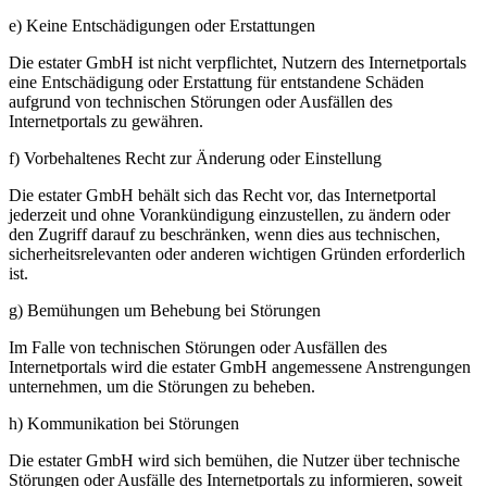
e) Keine Entschädigungen oder Erstattungen
Die estater GmbH ist nicht verpflichtet, Nutzern des Internetportals
eine Entschädigung oder Erstattung für entstandene Schäden
aufgrund von technischen Störungen oder Ausfällen des
Internetportals zu gewähren.
f) Vorbehaltenes Recht zur Änderung oder Einstellung
Die estater GmbH behält sich das Recht vor, das Internetportal
jederzeit und ohne Vorankündigung einzustellen, zu ändern oder
den Zugriff darauf zu beschränken, wenn dies aus technischen,
sicherheitsrelevanten oder anderen wichtigen Gründen erforderlich
ist.
g) Bemühungen um Behebung bei Störungen
Im Falle von technischen Störungen oder Ausfällen des
Internetportals wird die estater GmbH angemessene Anstrengungen
unternehmen, um die Störungen zu beheben.
h) Kommunikation bei Störungen
Die estater GmbH wird sich bemühen, die Nutzer über technische
Störungen oder Ausfälle des Internetportals zu informieren, soweit