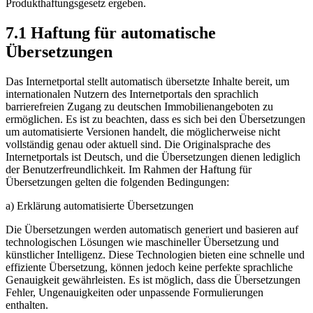
Produkthaftungsgesetz ergeben.
7.1 Haftung für automatische
Übersetzungen
Das Internetportal stellt automatisch übersetzte Inhalte bereit, um
internationalen Nutzern des Internetportals den sprachlich
barrierefreien Zugang zu deutschen Immobilienangeboten zu
ermöglichen. Es ist zu beachten, dass es sich bei den Übersetzungen
um automatisierte Versionen handelt, die möglicherweise nicht
vollständig genau oder aktuell sind. Die Originalsprache des
Internetportals ist Deutsch, und die Übersetzungen dienen lediglich
der Benutzerfreundlichkeit. Im Rahmen der Haftung für
Übersetzungen gelten die folgenden Bedingungen:
a) Erklärung automatisierte Übersetzungen
Die Übersetzungen werden automatisch generiert und basieren auf
technologischen Lösungen wie maschineller Übersetzung und
künstlicher Intelligenz. Diese Technologien bieten eine schnelle und
effiziente Übersetzung, können jedoch keine perfekte sprachliche
Genauigkeit gewährleisten. Es ist möglich, dass die Übersetzungen
Fehler, Ungenauigkeiten oder unpassende Formulierungen
enthalten.