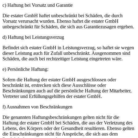
c) Haftung bei Vorsatz und Garantie
Die estater GmbH haftet unbeschränkt bei Schäden, die durch
Vorsatz verursacht wurden. Ebenso haftet die estater GmbH
unbegeschränkt für Schäden, die sich aus Garantiezusagen ergeben.
d) Haftung bei Leistungsverzug
Befindet sich estater GmbH in Leistungsverzug, so haftet sie wegen
dieser Leistung auch für Zufall unbeschränkt. Ausgenommen sind
Schäden, die auch bei rechtzeitiger Leistung eingetreten wäre.
e) Persönliche Haftung:
Sofern die Haftung der estater GmbH ausgeschlossen oder
beschränkt ist, erstrecken sich diese Ausschlüsse oder
Beschränkungen auch auf die persönliche Haftung der Mitarbeiter,
Vertreter und Erfüllungsgehilfen der estater GmbH.
f) Ausnahmen von Beschränkungen
Die genannten Haftungsbeschränkungen gelten nicht für die
Haftung der estater GmbH bei Schäden, die aus der Verletzung des
Lebens, des Körpers oder der Gesundheit resultieren. Ebenso gelten
die Einschränkungen nicht für Ansprüche, die sich aus dem