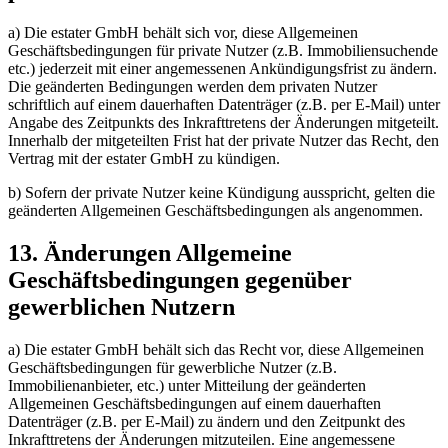
a) Die estater GmbH behält sich vor, diese Allgemeinen
Geschäftsbedingungen für private Nutzer (z.B. Immobiliensuchende
etc.) jederzeit mit einer angemessenen Ankündigungsfrist zu ändern.
Die geänderten Bedingungen werden dem privaten Nutzer
schriftlich auf einem dauerhaften Datenträger (z.B. per E-Mail) unter
Angabe des Zeitpunkts des Inkrafttretens der Änderungen mitgeteilt.
Innerhalb der mitgeteilten Frist hat der private Nutzer das Recht, den
Vertrag mit der estater GmbH zu kündigen.
b) Sofern der private Nutzer keine Kündigung ausspricht, gelten die
geänderten Allgemeinen Geschäftsbedingungen als angenommen.
13. Änderungen Allgemeine
Geschäftsbedingungen gegenüber
gewerblichen Nutzern
a) Die estater GmbH behält sich das Recht vor, diese Allgemeinen
Geschäftsbedingungen für gewerbliche Nutzer (z.B.
Immobilienanbieter, etc.) unter Mitteilung der geänderten
Allgemeinen Geschäftsbedingungen auf einem dauerhaften
Datenträger (z.B. per E-Mail) zu ändern und den Zeitpunkt des
Inkrafttretens der Änderungen mitzuteilen. Eine angemessene