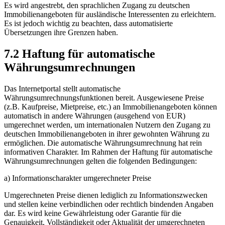
Es wird angestrebt, den sprachlichen Zugang zu deutschen
Immobilienangeboten für ausländische Interessenten zu erleichtern.
Es ist jedoch wichtig zu beachten, dass automatisierte
Übersetzungen ihre Grenzen haben.
7.2 Haftung für automatische
Währungsumrechnungen
Das Internetportal stellt automatische
Währungsumrechnungsfunktionen bereit. Ausgewiesene Preise
(z.B. Kaufpreise, Mietpreise, etc.) an Immobilienangeboten können
automatisch in andere Währungen (ausgehend von EUR)
umgerechnet werden, um internationalen Nutzern den Zugang zu
deutschen Immobilienangeboten in ihrer gewohnten Währung zu
ermöglichen. Die automatische Währungsumrechnung hat rein
informativen Charakter. Im Rahmen der Haftung für automatische
Währungsumrechnungen gelten die folgenden Bedingungen:
a) Informationscharakter umgerechneter Preise
Umgerechneten Preise dienen lediglich zu Informationszwecken
und stellen keine verbindlichen oder rechtlich bindenden Angaben
dar. Es wird keine Gewährleistung oder Garantie für die
Genauigkeit, Vollständigkeit oder Aktualität der umgerechneten