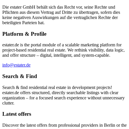
Die estater GmbH behält sich das Recht vor, seine Rechte und
Pflichten aus diesem Vertrag auf Dritte zu übertragen, sofern dies
keine negativen Auswirkungen auf die vertraglichen Rechte der
beteiligten Parteien hat.
Platform & Profile
estater.de is the portal module of a scalable marketing platform for
project-based residential real estate. We rethink visibility, data logic,
and offer structure – digital, intelligent, and system-capable.
info@estater.de
Search & Find
Search & find residential real estate in development projects!
estater.de offers structured, directly searchable listings with clear
organization – for a focused search experience without unnecessary
clutter.
Latest offers
Discover the latest offers from professional providers in Berlin or the