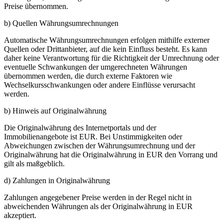
Preise übernommen.
b) Quellen Währungsumrechnungen
Automatische Währungsumrechnungen erfolgen mithilfe externer
Quellen oder Drittanbieter, auf die kein Einfluss besteht. Es kann
daher keine Verantwortung für die Richtigkeit der Umrechnung oder
eventuelle Schwankungen der umgerechneten Währungen
übernommen werden, die durch externe Faktoren wie
Wechselkursschwankungen oder andere Einflüsse verursacht
werden.
b) Hinweis auf Originalwährung
Die Originalwährung des Internetportals und der
Immobilienangebote ist EUR. Bei Unstimmigkeiten oder
Abweichungen zwischen der Währungsumrechnung und der
Originalwährung hat die Originalwährung in EUR den Vorrang und
gilt als maßgeblich.
d) Zahlungen in Originalwährung
Zahlungen angegebener Preise werden in der Regel nicht in
abweichenden Währungen als der Originalwährung in EUR
akzeptiert.