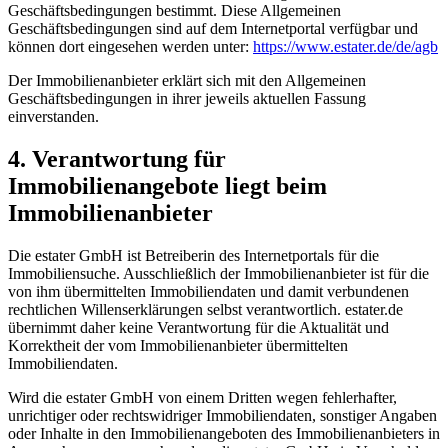
Geschäftsbedingungen bestimmt. Diese Allgemeinen
Geschäftsbedingungen sind auf dem Internetportal verfügbar und
können dort eingesehen werden unter:
https://www.estater.de/de/agb
Der Immobilienanbieter erklärt sich mit den Allgemeinen
Geschäftsbedingungen in ihrer jeweils aktuellen Fassung
einverstanden.
4. Verantwortung für
Immobilienangebote liegt beim
Immobilienanbieter
Die estater GmbH ist Betreiberin des Internetportals für die
Immobiliensuche. Ausschließlich der Immobilienanbieter ist für die
von ihm übermittelten Immobiliendaten und damit verbundenen
rechtlichen Willenserklärungen selbst verantwortlich. estater.de
übernimmt daher keine Verantwortung für die Aktualität und
Korrektheit der vom Immobilienanbieter übermittelten
Immobiliendaten.
Wird die estater GmbH von einem Dritten wegen fehlerhafter,
unrichtiger oder rechtswidriger Immobiliendaten, sonstiger Angaben
oder Inhalte in den Immobilienangeboten des Immobilienanbieters in