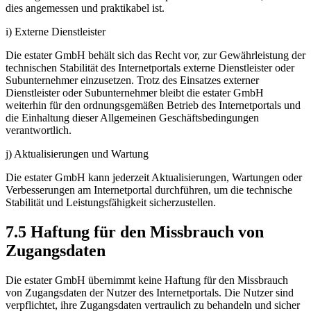
dies angemessen und praktikabel ist.
i) Externe Dienstleister
Die estater GmbH behält sich das Recht vor, zur Gewährleistung der
technischen Stabilität des Internetportals externe Dienstleister oder
Subunternehmer einzusetzen. Trotz des Einsatzes externer
Dienstleister oder Subunternehmer bleibt die estater GmbH
weiterhin für den ordnungsgemäßen Betrieb des Internetportals und
die Einhaltung dieser Allgemeinen Geschäftsbedingungen
verantwortlich.
j) Aktualisierungen und Wartung
Die estater GmbH kann jederzeit Aktualisierungen, Wartungen oder
Verbesserungen am Internetportal durchführen, um die technische
Stabilität und Leistungsfähigkeit sicherzustellen.
7.5 Haftung für den Missbrauch von
Zugangsdaten
Die estater GmbH übernimmt keine Haftung für den Missbrauch
von Zugangsdaten der Nutzer des Internetportals. Die Nutzer sind
verpflichtet, ihre Zugangsdaten vertraulich zu behandeln und sicher