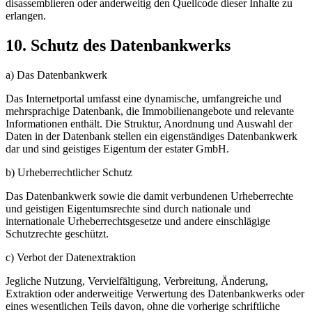
disassemblieren oder anderweitig den Quellcode dieser Inhalte zu
erlangen.
10. Schutz des Datenbankwerks
a) Das Datenbankwerk
Das Internetportal umfasst eine dynamische, umfangreiche und
mehrsprachige Datenbank, die Immobilienangebote und relevante
Informationen enthält. Die Struktur, Anordnung und Auswahl der
Daten in der Datenbank stellen ein eigenständiges Datenbankwerk
dar und sind geistiges Eigentum der estater GmbH.
b) Urheberrechtlicher Schutz
Das Datenbankwerk sowie die damit verbundenen Urheberrechte
und geistigen Eigentumsrechte sind durch nationale und
internationale Urheberrechtsgesetze und andere einschlägige
Schutzrechte geschützt.
c) Verbot der Datenextraktion
Jegliche Nutzung, Vervielfältigung, Verbreitung, Änderung,
Extraktion oder anderweitige Verwertung des Datenbankwerks oder
eines wesentlichen Teils davon, ohne die vorherige schriftliche