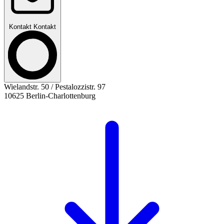
Kontakt
Kontakt
Wielandstr. 50 / Pestalozzistr. 97
10625 Berlin-Charlottenburg