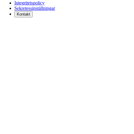
Integritetspolicy
Sekretessinställningar
Kontakt