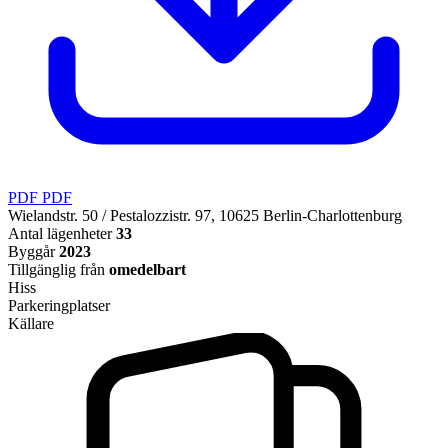
PDF
PDF
Wielandstr. 50 / Pestalozzistr. 97, 10625 Berlin-Charlottenburg
Antal lägenheter
33
Byggår
2023
Tillgänglig från
omedelbart
Hiss
Parkeringplatser
Källare