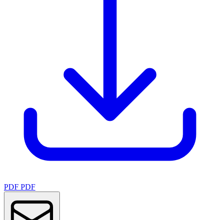
PDF
PDF