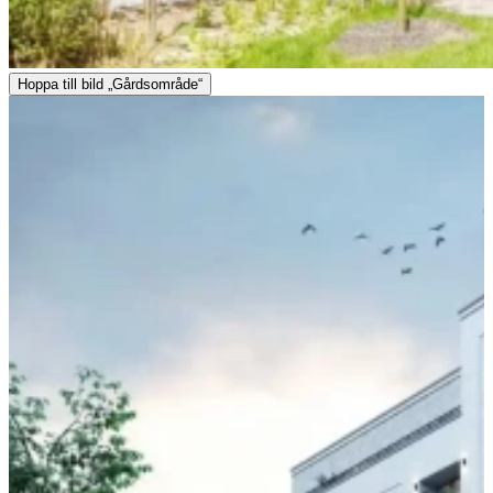
Hoppa till bild „Gårdsområde“