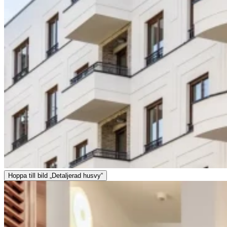
Hoppa till bild „Detaljerad husvy“