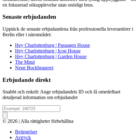
en fokuserad sökupplevelse utan onödigt brus.
Senaste erbjudanden
Upptäck de senaste erbjudandena från professionella leverantörer i
Berlin eller i närområdet:
Hey Charlottenburg | Passagen House
Hey Charlottenburg | Icon House
Hey Charlottenburg | Garden House
The Mind
Neue Bockbrauerei
Erbjudande direkt
Snabbt och enkelt: Ange erbjudandets ID och få omedelbart
detaljerad information om erbjudandet
© 2026 | Alla rättigheter förbehållna
Betingelser
Avtryck