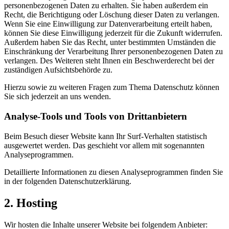
personenbezogenen Daten zu erhalten. Sie haben außerdem ein
Recht, die Berichtigung oder Löschung dieser Daten zu verlangen.
Wenn Sie eine Einwilligung zur Datenverarbeitung erteilt haben,
können Sie diese Einwilligung jederzeit für die Zukunft widerrufen.
Außerdem haben Sie das Recht, unter bestimmten Umständen die
Einschränkung der Verarbeitung Ihrer personenbezogenen Daten zu
verlangen. Des Weiteren steht Ihnen ein Beschwerderecht bei der
zuständigen Aufsichtsbehörde zu.
Hierzu sowie zu weiteren Fragen zum Thema Datenschutz können
Sie sich jederzeit an uns wenden.
Analyse-Tools und Tools von Dritt­anbietern
Beim Besuch dieser Website kann Ihr Surf-Verhalten statistisch
ausgewertet werden. Das geschieht vor allem mit sogenannten
Analyseprogrammen.
Detaillierte Informationen zu diesen Analyseprogrammen finden Sie
in der folgenden Datenschutzerklärung.
2. Hosting
Wir hosten die Inhalte unserer Website bei folgendem Anbieter: