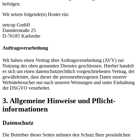
befolgen.
Wir setzen folgende(n) Hoster ein:
netcup GmbH
Daimlerstraße 25
D-76185 Karlsruhe
Auftragsverarbeitung
Wir haben einen Vertrag über Auftragsverarbeitung (AVV) zur
Nutzung des oben genannten Dienstes geschlossen. Hierbei handelt
es sich um einen datenschutzrechtlich vorgeschriebenen Vertrag, der
gewährleistet, dass dieser die personenbezogenen Daten unserer
Websitebesucher nur nach unseren Weisungen und unter Einhaltung
der DSGVO verarbeitet.
3. Allgemeine Hinweise und Pflicht­
informationen
Datenschutz
Die Betreiber dieser Seiten nehmen den Schutz Ihrer persönlichen