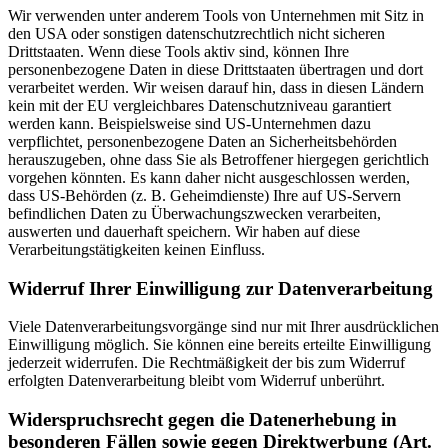
Wir verwenden unter anderem Tools von Unternehmen mit Sitz in
den USA oder sonstigen datenschutzrechtlich nicht sicheren
Drittstaaten. Wenn diese Tools aktiv sind, können Ihre
personenbezogene Daten in diese Drittstaaten übertragen und dort
verarbeitet werden. Wir weisen darauf hin, dass in diesen Ländern
kein mit der EU vergleichbares Datenschutzniveau garantiert
werden kann. Beispielsweise sind US-Unternehmen dazu
verpflichtet, personenbezogene Daten an Sicherheitsbehörden
herauszugeben, ohne dass Sie als Betroffener hiergegen gerichtlich
vorgehen könnten. Es kann daher nicht ausgeschlossen werden,
dass US-Behörden (z. B. Geheimdienste) Ihre auf US-Servern
befindlichen Daten zu Überwachungszwecken verarbeiten,
auswerten und dauerhaft speichern. Wir haben auf diese
Verarbeitungstätigkeiten keinen Einfluss.
Widerruf Ihrer Einwilligung zur Datenverarbeitung
Viele Datenverarbeitungsvorgänge sind nur mit Ihrer ausdrücklichen
Einwilligung möglich. Sie können eine bereits erteilte Einwilligung
jederzeit widerrufen. Die Rechtmäßigkeit der bis zum Widerruf
erfolgten Datenverarbeitung bleibt vom Widerruf unberührt.
Widerspruchsrecht gegen die Datenerhebung in
besonderen Fällen sowie gegen Direktwerbung (Art.