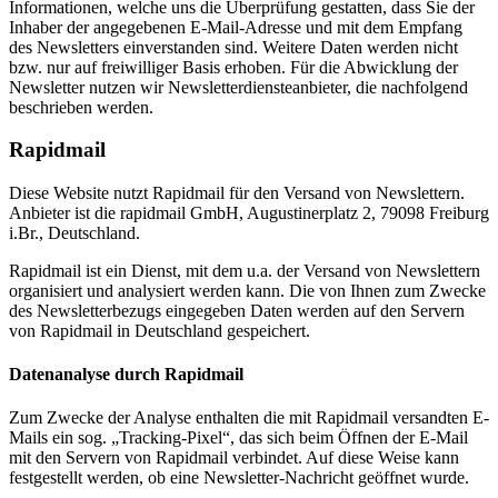
Informationen, welche uns die Überprüfung gestatten, dass Sie der
Inhaber der angegebenen E-Mail-Adresse und mit dem Empfang
des Newsletters einverstanden sind. Weitere Daten werden nicht
bzw. nur auf freiwilliger Basis erhoben. Für die Abwicklung der
Newsletter nutzen wir Newsletterdiensteanbieter, die nachfolgend
beschrieben werden.
Rapidmail
Diese Website nutzt Rapidmail für den Versand von Newslettern.
Anbieter ist die rapidmail GmbH, Augustinerplatz 2, 79098 Freiburg
i.Br., Deutschland.
Rapidmail ist ein Dienst, mit dem u.a. der Versand von Newslettern
organisiert und analysiert werden kann. Die von Ihnen zum Zwecke
des Newsletterbezugs eingegeben Daten werden auf den Servern
von Rapidmail in Deutschland gespeichert.
Datenanalyse durch Rapidmail
Zum Zwecke der Analyse enthalten die mit Rapidmail versandten E-
Mails ein sog. „Tracking-Pixel“, das sich beim Öffnen der E-Mail
mit den Servern von Rapidmail verbindet. Auf diese Weise kann
festgestellt werden, ob eine Newsletter-Nachricht geöffnet wurde.