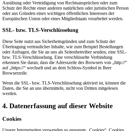
Ausübung oder Verteidigung von Rechtsansprüchen oder zum
Schutz der Rechte einer anderen natürlichen oder juristischen Person
oder aus Gründen eines wichtigen öffentlichen Interesses der
Europäischen Union oder eines Mitgliedstaats verarbeitet werden.
SSL- bzw. TLS-Verschlüsselung
Diese Seite nutzt aus Sicherheitsgründen und zum Schutz der
Übertragung vertraulicher Inhalte, wie zum Beispiel Bestellungen
oder Anfragen, die Sie an uns als Seitenbetreiber senden, eine SSL-
bzw. TLS-Verschlüsselung. Eine verschlüsselte Verbindung
erkennen Sie daran, dass die Adresszeile des Browsers von „http://“
auf „https://“ wechselt und an dem Schloss-Symbol in Ihrer
Browserzeile.
Wenn die SSL- bzw. TLS-Verschlüsselung aktiviert ist, können die
Daten, die Sie an uns übermitteln, nicht von Dritten mitgelesen
werden.
4. Datenerfassung auf dieser Website
Cookies
Unsere Internetseiten verwenden so genannte „Cookies“. Cookies