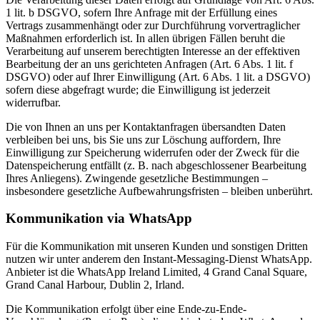
1 lit. b DSGVO, sofern Ihre Anfrage mit der Erfüllung eines
Vertrags zusammenhängt oder zur Durchführung vorvertraglicher
Maßnahmen erforderlich ist. In allen übrigen Fällen beruht die
Verarbeitung auf unserem berechtigten Interesse an der effektiven
Bearbeitung der an uns gerichteten Anfragen (Art. 6 Abs. 1 lit. f
DSGVO) oder auf Ihrer Einwilligung (Art. 6 Abs. 1 lit. a DSGVO)
sofern diese abgefragt wurde; die Einwilligung ist jederzeit
widerrufbar.
Die von Ihnen an uns per Kontaktanfragen übersandten Daten
verbleiben bei uns, bis Sie uns zur Löschung auffordern, Ihre
Einwilligung zur Speicherung widerrufen oder der Zweck für die
Datenspeicherung entfällt (z. B. nach abgeschlossener Bearbeitung
Ihres Anliegens). Zwingende gesetzliche Bestimmungen –
insbesondere gesetzliche Aufbewahrungsfristen – bleiben unberührt.
Kommunikation via WhatsApp
Für die Kommunikation mit unseren Kunden und sonstigen Dritten
nutzen wir unter anderem den Instant-Messaging-Dienst WhatsApp.
Anbieter ist die WhatsApp Ireland Limited, 4 Grand Canal Square,
Grand Canal Harbour, Dublin 2, Irland.
Die Kommunikation erfolgt über eine Ende-zu-Ende-