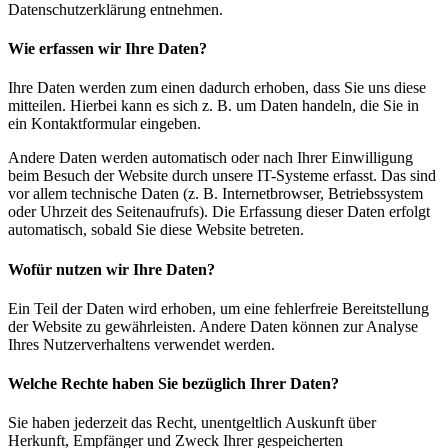
Datenschutzerklärung entnehmen.
Wie erfassen wir Ihre Daten?
Ihre Daten werden zum einen dadurch erhoben, dass Sie uns diese
mitteilen. Hierbei kann es sich z. B. um Daten handeln, die Sie in
ein Kontaktformular eingeben.
Andere Daten werden automatisch oder nach Ihrer Einwilligung
beim Besuch der Website durch unsere IT-Systeme erfasst. Das sind
vor allem technische Daten (z. B. Internetbrowser, Betriebssystem
oder Uhrzeit des Seitenaufrufs). Die Erfassung dieser Daten erfolgt
automatisch, sobald Sie diese Website betreten.
Wofür nutzen wir Ihre Daten?
Ein Teil der Daten wird erhoben, um eine fehlerfreie Bereitstellung
der Website zu gewährleisten. Andere Daten können zur Analyse
Ihres Nutzerverhaltens verwendet werden.
Welche Rechte haben Sie bezüglich Ihrer Daten?
Sie haben jederzeit das Recht, unentgeltlich Auskunft über
Herkunft, Empfänger und Zweck Ihrer gespeicherten