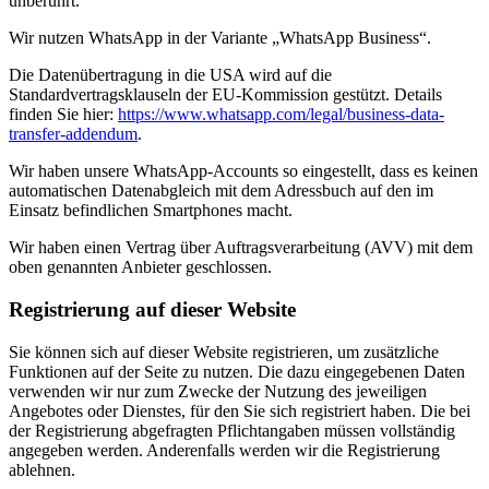
unberührt.
Wir nutzen WhatsApp in der Variante „WhatsApp Business“.
Die Datenübertragung in die USA wird auf die
Standardvertragsklauseln der EU-Kommission gestützt. Details
finden Sie hier:
https://www.whatsapp.com/legal/business-data-
transfer-addendum
.
Wir haben unsere WhatsApp-Accounts so eingestellt, dass es keinen
automatischen Datenabgleich mit dem Adressbuch auf den im
Einsatz befindlichen Smartphones macht.
Wir haben einen Vertrag über Auftragsverarbeitung (AVV) mit dem
oben genannten Anbieter geschlossen.
Registrierung auf dieser Website
Sie können sich auf dieser Website registrieren, um zusätzliche
Funktionen auf der Seite zu nutzen. Die dazu eingegebenen Daten
verwenden wir nur zum Zwecke der Nutzung des jeweiligen
Angebotes oder Dienstes, für den Sie sich registriert haben. Die bei
der Registrierung abgefragten Pflichtangaben müssen vollständig
angegeben werden. Anderenfalls werden wir die Registrierung
ablehnen.