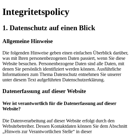
Integritetspolicy
1. Datenschutz auf einen Blick
Allgemeine Hinweise
Die folgenden Hinweise geben einen einfachen Überblick darüber,
was mit Ihren personenbezogenen Daten passiert, wenn Sie diese
Website besuchen. Personenbezogene Daten sind alle Daten, mit
denen Sie persönlich identifiziert werden können. Ausführliche
Informationen zum Thema Datenschutz entnehmen Sie unserer
unter diesem Text aufgeführten Datenschutzerklärung.
Datenerfassung auf dieser Website
Wer ist verantwortlich für die Datenerfassung auf dieser
Website?
Die Datenverarbeitung auf dieser Website erfolgt durch den
Websitebetreiber. Dessen Kontaktdaten können Sie dem Abschnitt
„Hinweis zur Verantwortlichen Stelle“ in dieser