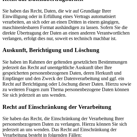
Sie haben das Recht, Daten, die wir auf Grundlage Ihrer
Einwilligung oder in Erfüllung eines Vertrags automatisiert
verarbeiten, an sich oder an einen Dritten in einem gängigen,
maschinenlesbaren Format aushändigen zu lassen. Sofern Sie die
direkte Übertragung der Daten an einen anderen Verantwortlichen
verlangen, erfolgt dies nur, soweit es technisch machbar ist.
Auskunft, Berichtigung und Löschung
Sie haben im Rahmen der geltenden gesetzlichen Bestimmungen
jederzeit das Recht auf unentgeltliche Auskunft über Ihre
gespeicherten personenbezogenen Daten, deren Herkunft und
Empfänger und den Zweck der Datenverarbeitung und ggf. ein
Recht auf Berichtigung oder Löschung dieser Daten. Hierzu sowie
zu weiteren Fragen zum Thema personenbezogene Daten können
Sie sich jederzeit an uns wenden.
Recht auf Einschränkung der Verarbeitung
Sie haben das Recht, die Einschränkung der Verarbeitung Ihrer
personenbezogenen Daten zu verlangen. Hierzu können Sie sich
jederzeit an uns wenden. Das Recht auf Einschränkung der
Verarbeitung besteht in folgenden Fällen: