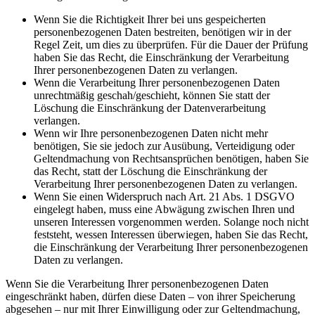
Wenn Sie die Richtigkeit Ihrer bei uns gespeicherten
personenbezogenen Daten bestreiten, benötigen wir in der
Regel Zeit, um dies zu überprüfen. Für die Dauer der Prüfung
haben Sie das Recht, die Einschränkung der Verarbeitung
Ihrer personenbezogenen Daten zu verlangen.
Wenn die Verarbeitung Ihrer personenbezogenen Daten
unrechtmäßig geschah/geschieht, können Sie statt der
Löschung die Einschränkung der Datenverarbeitung
verlangen.
Wenn wir Ihre personenbezogenen Daten nicht mehr
benötigen, Sie sie jedoch zur Ausübung, Verteidigung oder
Geltendmachung von Rechtsansprüchen benötigen, haben Sie
das Recht, statt der Löschung die Einschränkung der
Verarbeitung Ihrer personenbezogenen Daten zu verlangen.
Wenn Sie einen Widerspruch nach Art. 21 Abs. 1 DSGVO
eingelegt haben, muss eine Abwägung zwischen Ihren und
unseren Interessen vorgenommen werden. Solange noch nicht
feststeht, wessen Interessen überwiegen, haben Sie das Recht,
die Einschränkung der Verarbeitung Ihrer personenbezogenen
Daten zu verlangen.
Wenn Sie die Verarbeitung Ihrer personenbezogenen Daten
eingeschränkt haben, dürfen diese Daten – von ihrer Speicherung
abgesehen – nur mit Ihrer Einwilligung oder zur Geltendmachung,