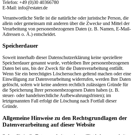
Telefon: +49 (0)30 40366780
E-Mail: info@estater.de
Verantwortliche Stelle ist die natürliche oder juristische Person, die
allein oder gemeinsam mit anderen über die Zwecke und Mittel der
Verarbeitung von personenbezogenen Daten (z. B. Namen, E-Mail-
Adressen o. Ä.) entscheidet.
Speicherdauer
Soweit innerhalb dieser Datenschutzerklärung keine speziellere
Speicherdauer genannt wurde, verbleiben Ihre personenbezogenen
Daten bei uns, bis der Zweck für die Datenverarbeitung entfällt.
Wenn Sie ein berechtigtes Löschersuchen geltend machen oder eine
Einwilligung zur Datenverarbeitung widerrufen, werden Ihre Daten
gelöscht, sofern wir keine anderen rechtlich zulässigen Gründe für
die Speicherung Ihrer personenbezogenen Daten haben (z. B.
steuer- oder handelsrechtliche Aufbewahrungsfristen); im
letztgenannten Fall erfolgt die Löschung nach Fortfall dieser
Gründe.
Allgemeine Hinweise zu den Rechtsgrundlagen der
Datenverarbeitung auf dieser Website