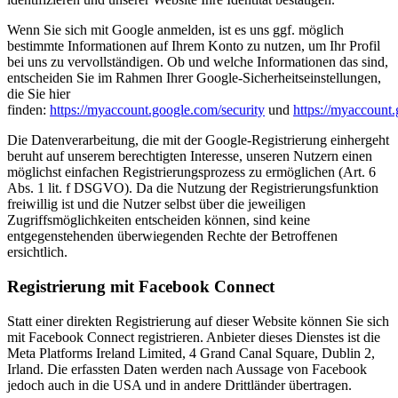
Wenn Sie sich mit Google anmelden, ist es uns ggf. möglich
bestimmte Informationen auf Ihrem Konto zu nutzen, um Ihr Profil
bei uns zu vervollständigen. Ob und welche Informationen das sind,
entscheiden Sie im Rahmen Ihrer Google-Sicherheitseinstellungen,
die Sie hier
finden:
https://myaccount.google.com/security
und
https://myaccount
Die Datenverarbeitung, die mit der Google-Registrierung einhergeht
beruht auf unserem berechtigten Interesse, unseren Nutzern einen
möglichst einfachen Registrierungsprozess zu ermöglichen (Art. 6
Abs. 1 lit. f DSGVO). Da die Nutzung der Registrierungsfunktion
freiwillig ist und die Nutzer selbst über die jeweiligen
Zugriffsmöglichkeiten entscheiden können, sind keine
entgegenstehenden überwiegenden Rechte der Betroffenen
ersichtlich.
Registrierung mit Facebook Connect
Statt einer direkten Registrierung auf dieser Website können Sie sich
mit Facebook Connect registrieren. Anbieter dieses Dienstes ist die
Meta Platforms Ireland Limited, 4 Grand Canal Square, Dublin 2,
Irland. Die erfassten Daten werden nach Aussage von Facebook
jedoch auch in die USA und in andere Drittländer übertragen.