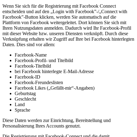
Wenn Sie sich für die Registrierung mit Facebook Connect
entscheiden und auf den „Login with Facebook”-/„Connect with
Facebook”-Button klicken, werden Sie automatisch auf die
Plattform von Facebook weitergeleitet. Dort können Sie sich mit
Ihren Nutzungsdaten anmelden. Dadurch wird Ihr Facebook-Profil
mit dieser Website bzw. unseren Diensten verknüpft. Durch diese
Verknüpfung erhalten wir Zugriff auf Ihre bei Facebook hinterlegten
Daten. Dies sind vor allem:
Facebook-Name
Facebook-Profil- und Titelbild
Facebook-Titelbild
bei Facebook hinterlegte E-Mail-Adresse
Facebook-ID
Facebook-Freundeslisten
Facebook Likes („Gefällt-mir“-Angaben)
Geburtstag
Geschlecht
Land
Sprache
Diese Daten werden zur Einrichtung, Bereitstellung und
Personalisierung Ihres Accounts genutzt.
Die Registrierung mit Facebook-Connect und die damit