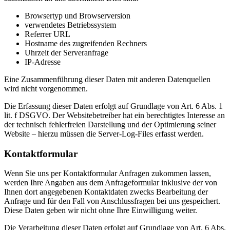
Browsertyp und Browserversion
verwendetes Betriebssystem
Referrer URL
Hostname des zugreifenden Rechners
Uhrzeit der Serveranfrage
IP-Adresse
Eine Zusammenführung dieser Daten mit anderen Datenquellen
wird nicht vorgenommen.
Die Erfassung dieser Daten erfolgt auf Grundlage von Art. 6 Abs. 1
lit. f DSGVO. Der Websitebetreiber hat ein berechtigtes Interesse an
der technisch fehlerfreien Darstellung und der Optimierung seiner
Website – hierzu müssen die Server-Log-Files erfasst werden.
Kontaktformular
Wenn Sie uns per Kontaktformular Anfragen zukommen lassen,
werden Ihre Angaben aus dem Anfrageformular inklusive der von
Ihnen dort angegebenen Kontaktdaten zwecks Bearbeitung der
Anfrage und für den Fall von Anschlussfragen bei uns gespeichert.
Diese Daten geben wir nicht ohne Ihre Einwilligung weiter.
Die Verarbeitung dieser Daten erfolgt auf Grundlage von Art. 6 Abs.