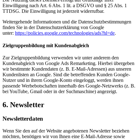
Einwilligung nach Art. 6 Abs. 1 lit. a DSGVO und § 25 Abs. 1
TTDSG. Die Einwilligung ist jederzeit widerrufbar.
Weitergehende Informationen und die Datenschutzbestimmungen
finden Sie in der Datenschutzerklärung von Google
unter:
https://policies.google.com/technologies/ads?hl=de
.
Zielgruppenbildung mit Kundenabgleich
Zur Zielgruppenbildung verwenden wir unter anderem den
Kundenabgleich von Google Ads Remarketing. Hierbei übergeben
wir bestimmte Kundendaten (z. B. E-Mail-Adressen) aus unseren
Kundenlisten an Google. Sind die betreffenden Kunden Google-
Nutzer und in ihrem Google-Konto eingeloggt, werden ihnen
passende Werbebotschaften innerhalb des Google-Netzwerks (z. B.
bei YouTube, Gmail oder in der Suchmaschine) angezeigt.
6. Newsletter
Newsletter­daten
Wenn Sie den auf der Website angebotenen Newsletter beziehen
möchten, benötigen wir von Ihnen eine E-Mail-Adresse sowie