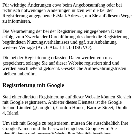
Für wichtige Änderungen etwa beim Angebotsumfang oder bei
technisch notwendigen Änderungen nutzen wir die bei der
Registrierung angegebene E-Mail-Adresse, um Sie auf diesem Wege
zu informieren.
Die Verarbeitung der bei der Registrierung eingegebenen Daten
erfolgt zum Zwecke der Durchführung des durch die Registrierung
begründeten Nutzungsverhältnisses und ggf. zur Anbahnung
weiterer Verträge (Art. 6 Abs. 1 lit. b DSGVO).
Die bei der Registrierung erfassten Daten werden von uns
gespeichert, solange Sie auf dieser Website registriert sind und
werden anschließend gelöscht. Gesetzliche Aufbewahrungsfristen
bleiben unberührt.
Registrierung mit Google
Statt einer direkten Registrierung auf dieser Website können Sie sich
mit Google registrieren. Anbieter dieses Dienstes ist die Google
Ireland Limited („Google”), Gordon House, Barrow Street, Dublin
4, Irland.
Um sich mit Google zu registrieren, müssen Sie ausschließlich Ihre
Google-Namen und Ihr Passwort eingeben. Google wird Sie
identifizieren und unserer Website Ihre Identität bestätigen.