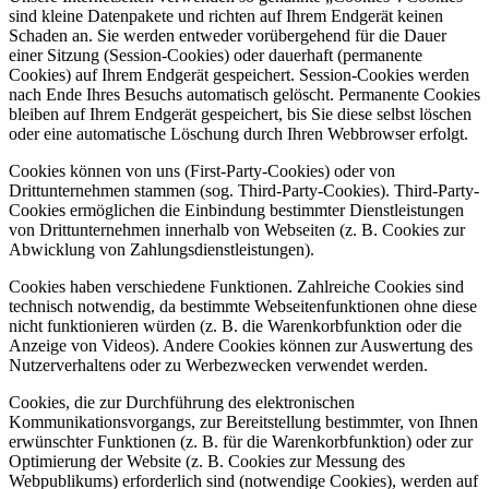
sind kleine Datenpakete und richten auf Ihrem Endgerät keinen
Schaden an. Sie werden entweder vorübergehend für die Dauer
einer Sitzung (Session-Cookies) oder dauerhaft (permanente
Cookies) auf Ihrem Endgerät gespeichert. Session-Cookies werden
nach Ende Ihres Besuchs automatisch gelöscht. Permanente Cookies
bleiben auf Ihrem Endgerät gespeichert, bis Sie diese selbst löschen
oder eine automatische Löschung durch Ihren Webbrowser erfolgt.
Cookies können von uns (First-Party-Cookies) oder von
Drittunternehmen stammen (sog. Third-Party-Cookies). Third-Party-
Cookies ermöglichen die Einbindung bestimmter Dienstleistungen
von Drittunternehmen innerhalb von Webseiten (z. B. Cookies zur
Abwicklung von Zahlungsdienstleistungen).
Cookies haben verschiedene Funktionen. Zahlreiche Cookies sind
technisch notwendig, da bestimmte Webseitenfunktionen ohne diese
nicht funktionieren würden (z. B. die Warenkorbfunktion oder die
Anzeige von Videos). Andere Cookies können zur Auswertung des
Nutzerverhaltens oder zu Werbezwecken verwendet werden.
Cookies, die zur Durchführung des elektronischen
Kommunikationsvorgangs, zur Bereitstellung bestimmter, von Ihnen
erwünschter Funktionen (z. B. für die Warenkorbfunktion) oder zur
Optimierung der Website (z. B. Cookies zur Messung des
Webpublikums) erforderlich sind (notwendige Cookies), werden auf