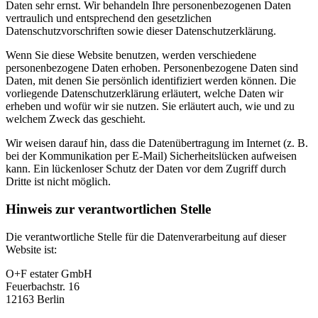
Daten sehr ernst. Wir behandeln Ihre personenbezogenen Daten
vertraulich und entsprechend den gesetzlichen
Datenschutzvorschriften sowie dieser Datenschutzerklärung.
Wenn Sie diese Website benutzen, werden verschiedene
personenbezogene Daten erhoben. Personenbezogene Daten sind
Daten, mit denen Sie persönlich identifiziert werden können. Die
vorliegende Datenschutzerklärung erläutert, welche Daten wir
erheben und wofür wir sie nutzen. Sie erläutert auch, wie und zu
welchem Zweck das geschieht.
Wir weisen darauf hin, dass die Datenübertragung im Internet (z. B.
bei der Kommunikation per E-Mail) Sicherheitslücken aufweisen
kann. Ein lückenloser Schutz der Daten vor dem Zugriff durch
Dritte ist nicht möglich.
Hinweis zur verantwortlichen Stelle
Die verantwortliche Stelle für die Datenverarbeitung auf dieser
Website ist:
O+F estater GmbH
Feuerbachstr. 16
12163 Berlin