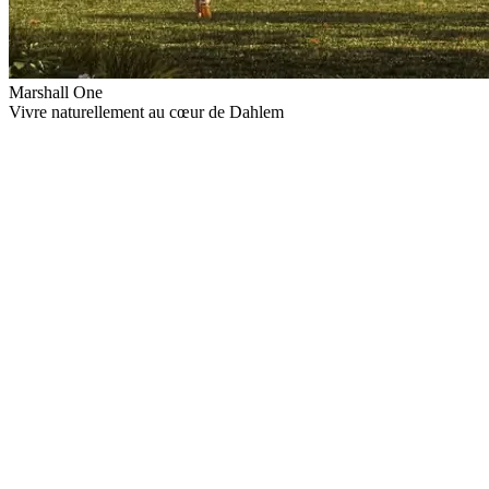
Marshall One
Vivre naturellement au cœur de Dahlem