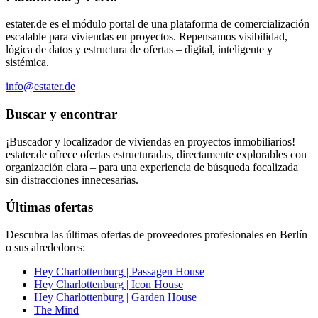
estater.de es el módulo portal de una plataforma de comercialización
escalable para viviendas en proyectos. Repensamos visibilidad,
lógica de datos y estructura de ofertas – digital, inteligente y
sistémica.
info@estater.de
Buscar y encontrar
¡Buscador y localizador de viviendas en proyectos inmobiliarios!
estater.de ofrece ofertas estructuradas, directamente explorables con
organización clara – para una experiencia de búsqueda focalizada
sin distracciones innecesarias.
Últimas ofertas
Descubra las últimas ofertas de proveedores profesionales en Berlín
o sus alrededores:
Hey Charlottenburg | Passagen House
Hey Charlottenburg | Icon House
Hey Charlottenburg | Garden House
The Mind