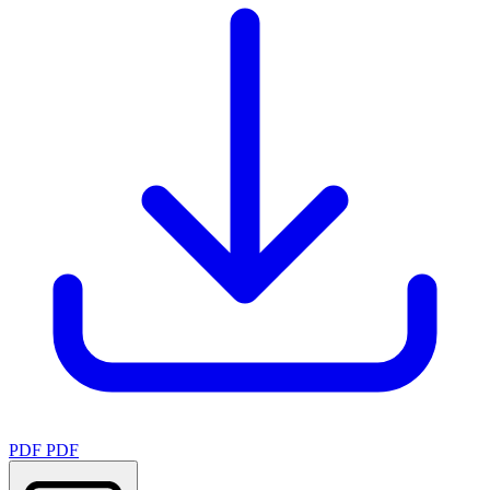
PDF
PDF