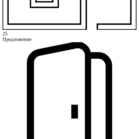
25
Предложение