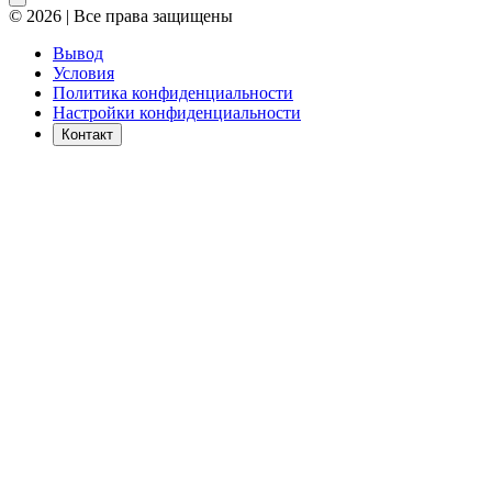
© 2026 | Все права защищены
Вывод
Условия
Политика конфиденциальности
Настройки конфиденциальности
Контакт