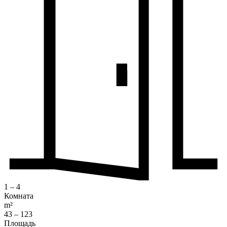
1 – 4
Комната
m²
43 – 123
Площадь