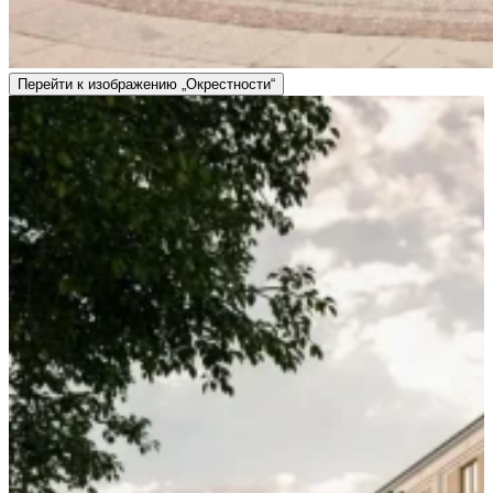
Перейти к изображению „Окрестности“