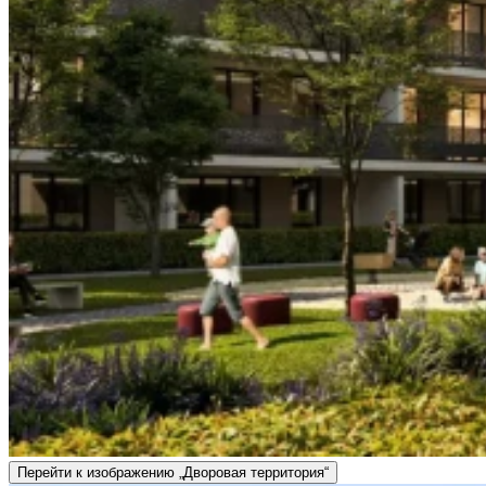
Перейти к изображению „Дворовая территория“