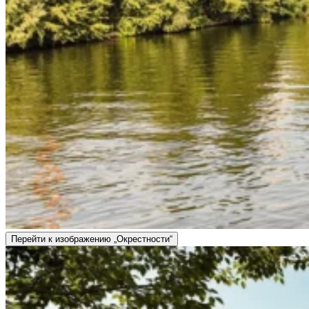
Перейти к изображению „Окрестности“