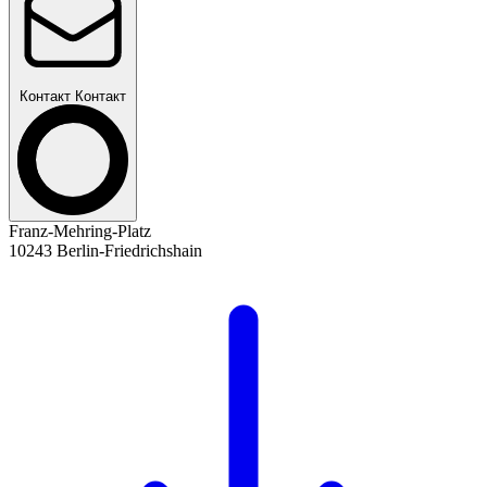
Контакт
Контакт
Franz-Mehring-Platz
10243 Berlin-Friedrichshain