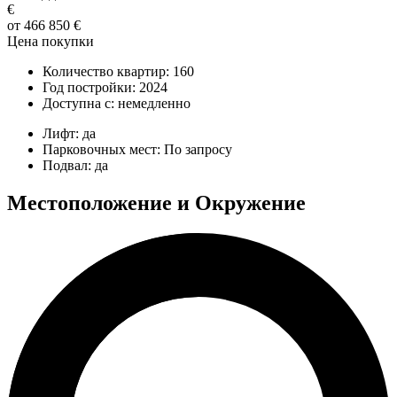
€
от 466 850 €
Цена покупки
Количество квартир:
160
Год постройки:
2024
Доступна с:
немедленно
Лифт:
да
Парковочных мест:
По запросу
Подвал:
да
Местоположение и Окружение