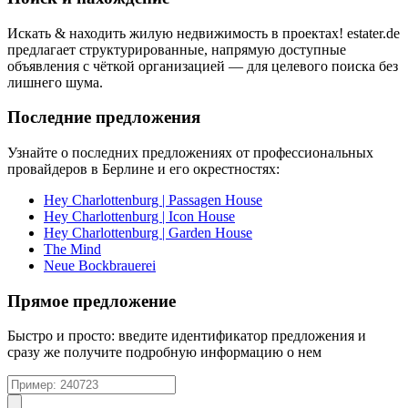
Искать & находить жилую недвижимость в проектах! estater.de
предлагает структурированные, напрямую доступные
объявления с чёткой организацией — для целевого поиска без
лишнего шума.
Последние предложения
Узнайте о последних предложениях от профессиональных
провайдеров в Берлине и его окрестностях:
Hey Charlottenburg | Passagen House
Hey Charlottenburg | Icon House
Hey Charlottenburg | Garden House
The Mind
Neue Bockbrauerei
Прямое предложение
Быстро и просто: введите идентификатор предложения и
сразу же получите подробную информацию о нем