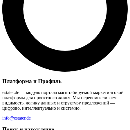
Платформа и Профиль
estater.de — модуль портала масштабируемой маркетинговой
платформы для проектного жилья. Мы переосмысливаем
видимость, логику данных и структуру предложений —
цифрово, интеллектуально и системно.
info@estater.de
Поиск и нахождение