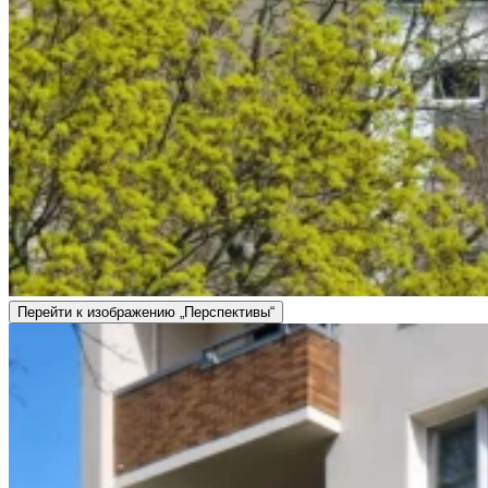
Перейти к изображению „Перспективы“