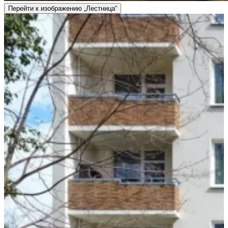
Перейти к изображению „Лестница“