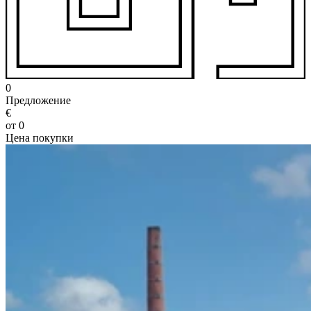
0
Предложение
€
от 0
Цена покупки