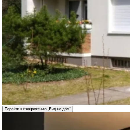
Перейти к изображению „Вид на дом“