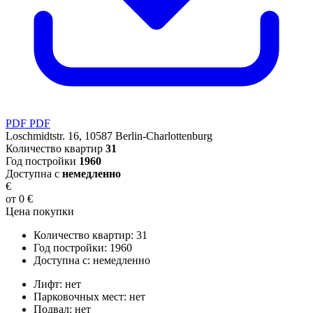
PDF
PDF
Loschmidtstr. 16, 10587 Berlin-Charlottenburg
Количество квартир
31
Год постройки
1960
Доступна с
немедленно
€
от 0 €
Цена покупки
Количество квартир:
31
Год постройки:
1960
Доступна с:
немедленно
Лифт:
нет
Парковочных мест:
нет
Подвал:
нет