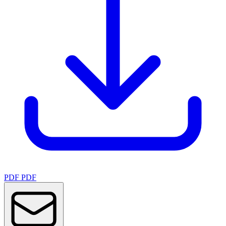
PDF
PDF