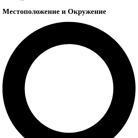
Местоположение и Окружение