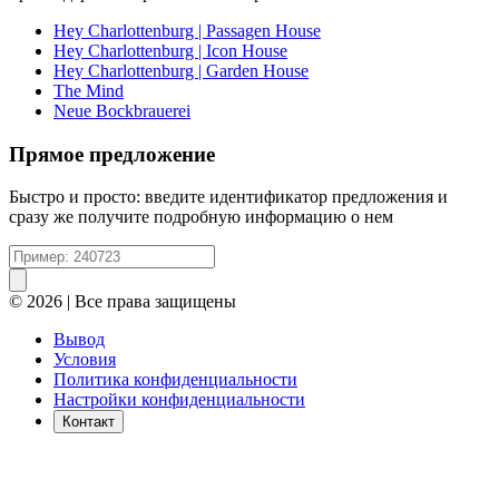
Hey Charlottenburg | Passagen House
Hey Charlottenburg | Icon House
Hey Charlottenburg | Garden House
The Mind
Neue Bockbrauerei
Прямое предложение
Быстро и просто: введите идентификатор предложения и
сразу же получите подробную информацию о нем
© 2026 | Все права защищены
Вывод
Условия
Политика конфиденциальности
Настройки конфиденциальности
Контакт