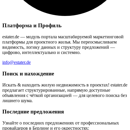
Платформа и Профиль
estater.de — модуль портала масштабируемой маркетинговой
платформы для проектного жилья. Мы переосмысливаем
видимость, логику данных и структуру предложений —
цифрово, интеллектуально и системно.
info@estater.de
Поиск и нахождение
Искать & находить жилую недвижимость в проектах! estater.de
предлагает структурированные, напрямую доступные
объявления с чёткой организацией — для целевого поиска без
лишнего шума.
Последние предложения
Узнайте о последних предложениях от профессиональных
провайдеров в Берлине и его окрестностях: