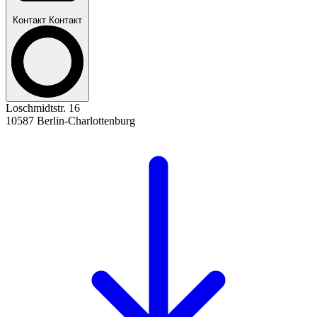
Контакт
Контакт
Loschmidtstr. 16
10587 Berlin-Charlottenburg