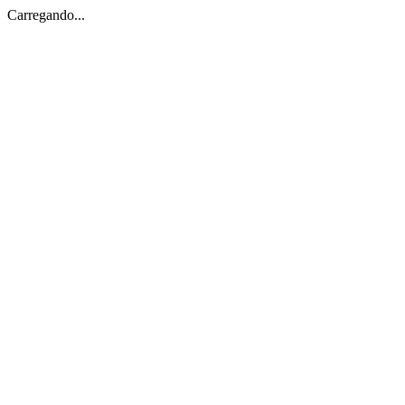
Carregando...